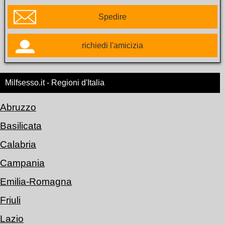
Spedire
richiedi l'amicizia
Milfsesso.it - Regioni d'Italia
Abruzzo
Basilicata
Calabria
Campania
Emilia-Romagna
Friuli
Lazio