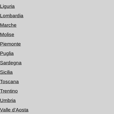
Liguria
Lombardia
Marche
Molise
Piemonte
Puglia
Sardegna
Sicilia
Toscana
Trentino
Umbria
Valle d'Aosta